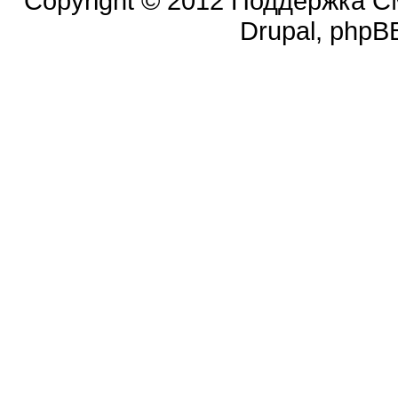
Copyright © 2012 Поддержка CM
Drupal, phpBB.