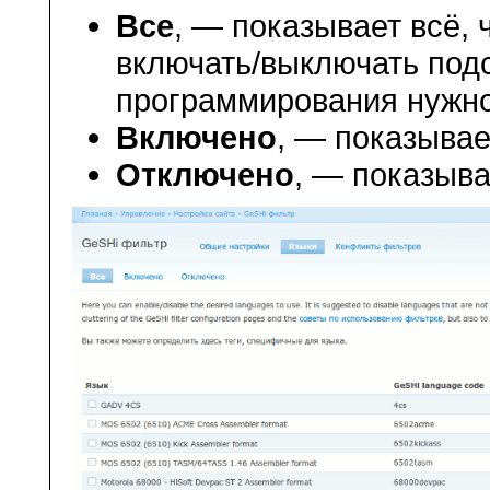
Все
, — показывает всё, 
включать/выключать подс
программирования нужно
Включено
, — показывае
Отключено
, — показыва