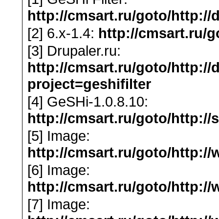
http://cmsart.ru/goto/http://
[2] 6.x-1.4:
http://cmsart.ru/
[3] Drupaler.ru:
http://cmsart.ru/goto/http:/
project=geshifilter
[4] GeSHi-1.0.8.10:
http://cmsart.ru/goto/http://
[5] Image:
http://cmsart.ru/goto/http:/
[6] Image:
http://cmsart.ru/goto/http://
[7] Image: