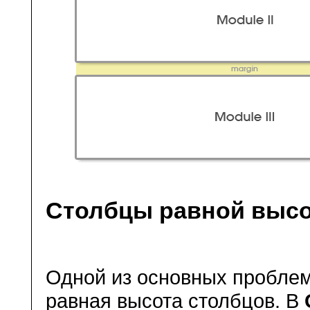
Столбцы равной выс
Одной из основных проблем
равная высота столбцов. В