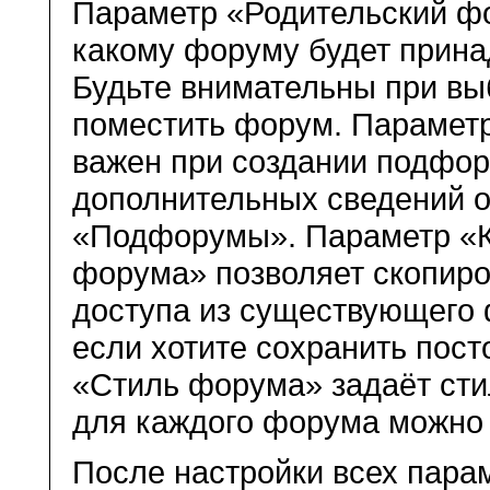
Параметр «Родительский фо
какому форуму будет прин
Будьте внимательны при выб
поместить форум. Парамет
важен при создании подфор
дополнительных сведений о
«Подфорумы». Параметр «К
форума» позволяет скопиро
доступа из существующего 
если хотите сохранить пос
«Стиль форума» задаёт сти
для каждого форума можно 
После настройки всех пара