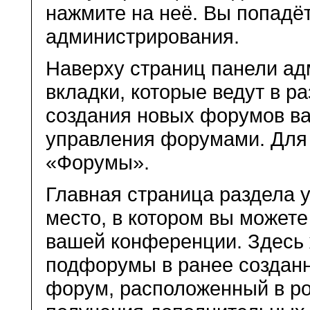
нажмите на неё. Вы попадё
администрирования.
Наверху страниц панели а
вкладки, которые ведут в р
создания новых форумов ва
управления форумами. Для 
«Форумы».
Главная страница раздела 
место, в котором вы может
вашей конференции. Здесь 
подфорумы в ранее создан
форум, расположенный в р