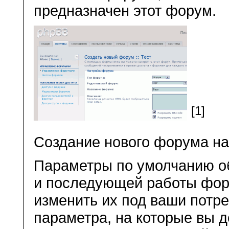
предназначен этот форум.
[1]
Создание нового форума н
Параметры по умолчанию о
и последующей работы фору
изменить их под ваши потре
параметра, на которые вы 