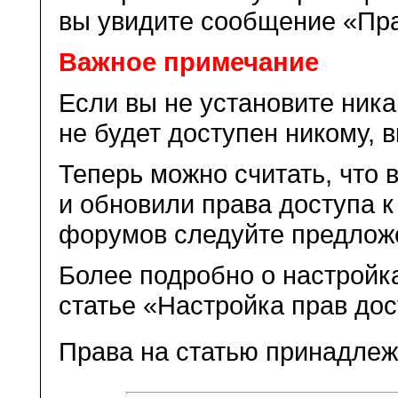
вы увидите сообщение «Пра
Важное примечание
Если вы не установите ника
не будет доступен никому, 
Теперь можно считать, что
и обновили права доступа к
форумов следуйте предлож
Более подробно о настройка
статье «Настройка прав до
Права на статью принадле