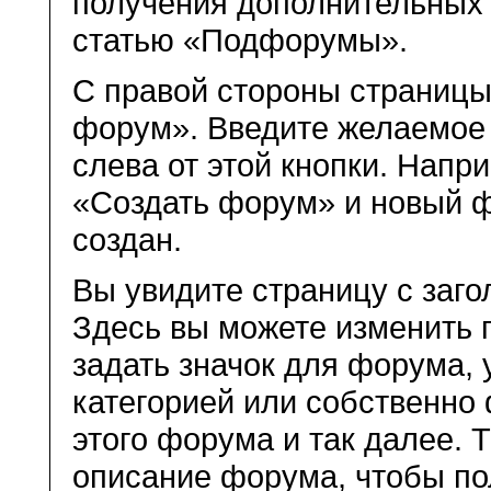
получения дополнительных
статью «Подфорумы».
С правой стороны страницы
форум». Введите желаемое
слева от этой кнопки. Напр
«Создать форум» и новый 
создан.
Вы увидите страницу с заго
Здесь вы можете изменить 
задать значок для форума, 
категорией или собственно
этого форума и так далее. 
описание форума, чтобы пол