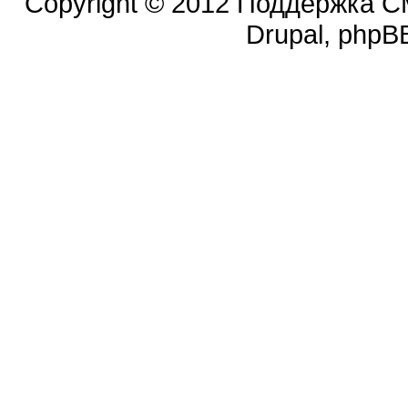
Copyright © 2012 Поддержка CM
Drupal, phpBB.