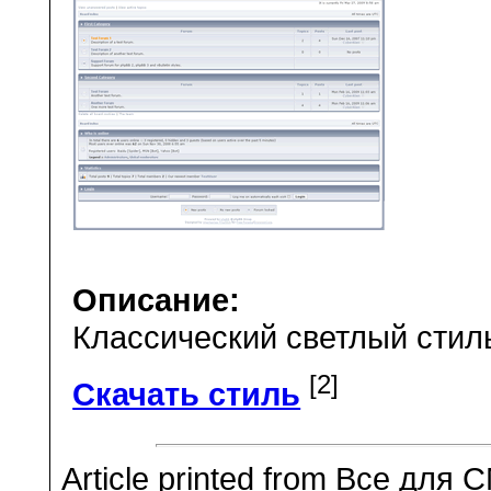
Описание:
Классический светлый стиль
[2]
Скачать стиль
Article printed from Все для 