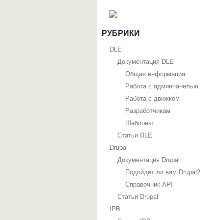
РУБРИКИ
DLE
Документация DLE
Общая информация
Работа с админпанелью
Работа с движком
Разработчикам
Шаблоны
Статьи DLE
Drupal
Документация Drupal
Подойдёт ли вам Drupal?
Справочник API
Статьи Drupal
IPB