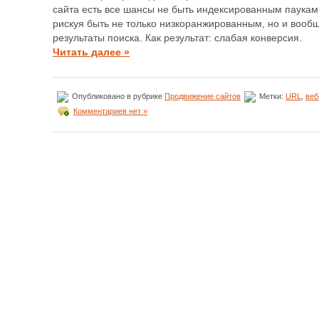
сайта есть все шансы не быть индексированным паукам
рискуя быть не только низкоранжированным, но и вообщ
результаты поиска. Как результат: слабая конверсия.
Читать далее »
Опубликовано в рубрике
Продвижение сайтов
Метки:
URL
,
веб
Комментариев нет »