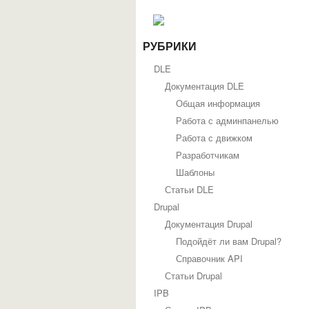
РУБРИКИ
DLE
Документация DLE
Общая информация
Работа с админпанелью
Работа с движком
Разработчикам
Шаблоны
Статьи DLE
Drupal
Документация Drupal
Подойдёт ли вам Drupal?
Справочник API
Статьи Drupal
IPB