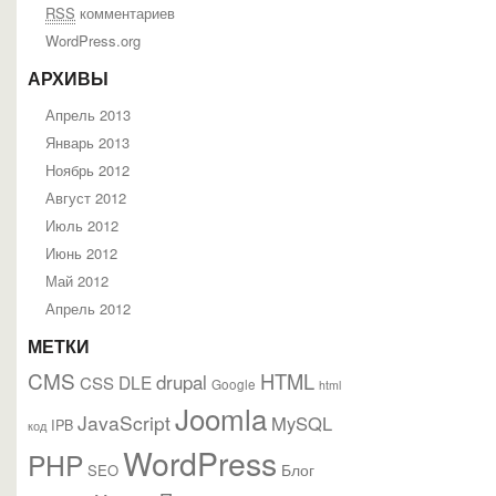
RSS
комментариев
WordPress.org
АРХИВЫ
Апрель 2013
Январь 2013
Ноябрь 2012
Август 2012
Июль 2012
Июнь 2012
Май 2012
Апрель 2012
МЕТКИ
CMS
HTML
drupal
DLE
CSS
Google
html
Joomla
JavaScript
MySQL
IPB
код
WordPress
PHP
Блог
SEO