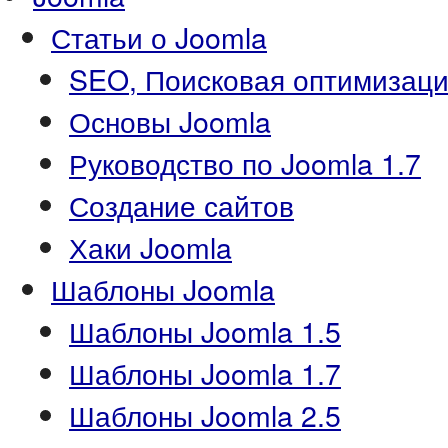
Статьи о Joomla
SEO, Поисковая оптимизаци
Основы Joomla
Руководство по Joomla 1.7
Создание сайтов
Хаки Joomla
Шаблоны Joomla
Шаблоны Joomla 1.5
Шаблоны Joomla 1.7
Шаблоны Joomla 2.5