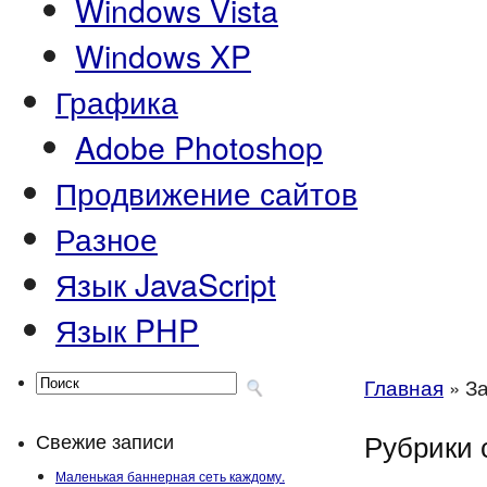
Windows Vista
Windows XP
Графика
Adobe Photoshop
Продвижение сайтов
Разное
Язык JavaScript
Язык PHP
Главная
»
За
Рубрики 
Свежие записи
Маленькая баннерная сеть каждому.