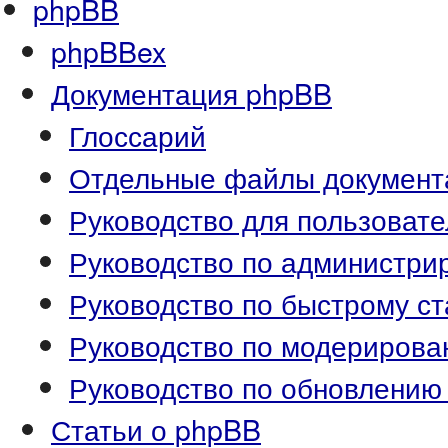
phpBB
phpBBex
Документация phpBB
Глоссарий
Отдельные файлы документ
Руководство для пользоват
Руководство по администр
Руководство по быстрому ст
Руководство по модериров
Руководство по обновлению
Статьи о phpBB