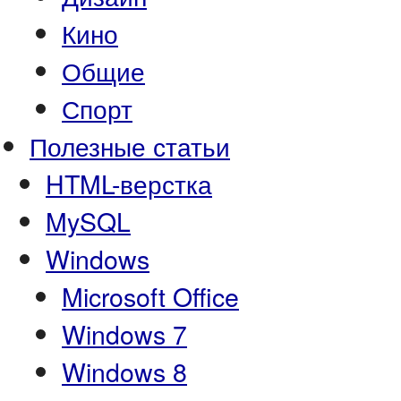
Кино
Общие
Спорт
Полезные статьи
HTML-верстка
MySQL
Windows
Microsoft Office
Windows 7
Windows 8