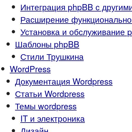
Интеграция phpBB с другим
Расширение функционально
Установка и обслуживание 
Шаблоны phpBB
Стили Трушкина
WordPress
Документация Wordpress
Статьи Wordpress
Темы wordpress
IT и электроника
Дизайн