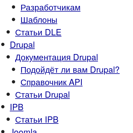
Разработчикам
Шаблоны
Статьи DLE
Drupal
Документация Drupal
Подойдёт ли вам Drupal?
Справочник API
Статьи Drupal
IPB
Статьи IPB
Joomla