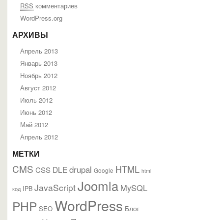
RSS
комментариев
WordPress.org
АРХИВЫ
Апрель 2013
Январь 2013
Ноябрь 2012
Август 2012
Июль 2012
Июнь 2012
Май 2012
Апрель 2012
МЕТКИ
CMS
HTML
drupal
DLE
CSS
Google
html
Joomla
JavaScript
MySQL
IPB
код
WordPress
PHP
Блог
SEO