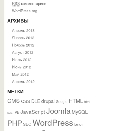
RSS
комментариев
WordPress.org
АРХИВЫ
Апрель 2013
Январь 2013
Ноябрь 2012
Август 2012
Июль 2012
Июнь 2012
Май 2012
Апрель 2012
МЕТКИ
CMS
HTML
drupal
DLE
CSS
Google
html
Joomla
JavaScript
MySQL
IPB
код
WordPress
PHP
Блог
SEO