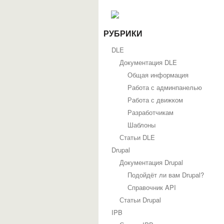
РУБРИКИ
DLE
Документация DLE
Общая информация
Работа с админпанелью
Работа с движком
Разработчикам
Шаблоны
Статьи DLE
Drupal
Документация Drupal
Подойдёт ли вам Drupal?
Справочник API
Статьи Drupal
IPB