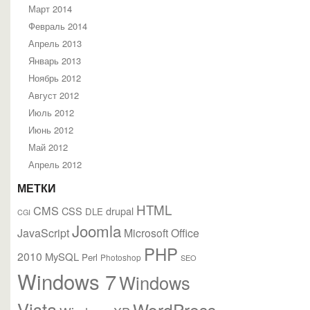
Март 2014
Февраль 2014
Апрель 2013
Январь 2013
Ноябрь 2012
Август 2012
Июль 2012
Июнь 2012
Май 2012
Апрель 2012
МЕТКИ
HTML
CMS
CSS
drupal
DLE
CGI
Joomla
JavaScript
Microsoft Office
PHP
2010
MySQL
Perl
Photoshop
SEO
Windows 7
Windows
Vista
WordPress