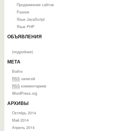
Продвижение сайтов
Разное
Язык JavaScript
Язык PHP
ОБЪЯВЛЕНИЯ
(
подробнее
)
МЕТА
Войти
RSS
записей
RSS
комментариев
WordPress.org
АРХИВЫ
Октябрь 2014
Май 2014
Апрель 2014