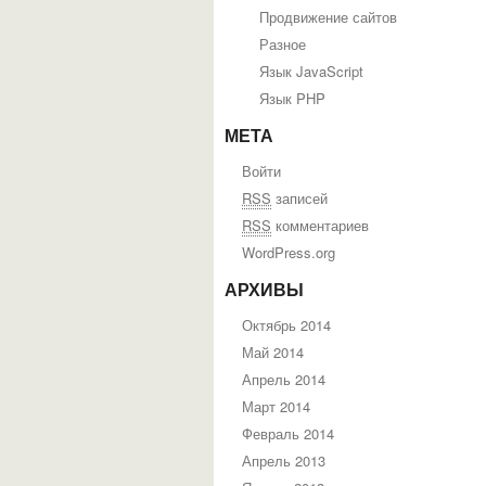
Продвижение сайтов
Разное
Язык JavaScript
Язык PHP
МЕТА
Войти
RSS
записей
RSS
комментариев
WordPress.org
АРХИВЫ
Октябрь 2014
Май 2014
Апрель 2014
Март 2014
Февраль 2014
Апрель 2013