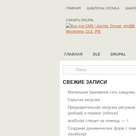
ГЛАВНАЯ
ШАБЛОНЫ JOOMLA
ШАБЛ
СКАЧАТЬ DRUPAL
ГЛАВНАЯ
DLE
DRUPAL
СВЕЖИЕ ЗАПИСИ
Маленькая баннерная сеть каждому
Скрытая загрузка
Предварительная загрузка рисунков
(preload) и перекат (rollover)
avaScript спешит на помощь — 1
Создание динамических форм с по
JavaScript