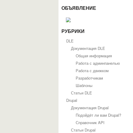
ОБЪЯВЛЕНИЕ
РУБРИКИ
DLE
Документация DLE
Общая информация
Работа с админпанелью
Работа с движком
Разработчикам
Шаблоны
Статьи DLE
Drupal
Документация Drupal
Подойдёт ли вам Drupal?
Справочник API
Статьи Drupal