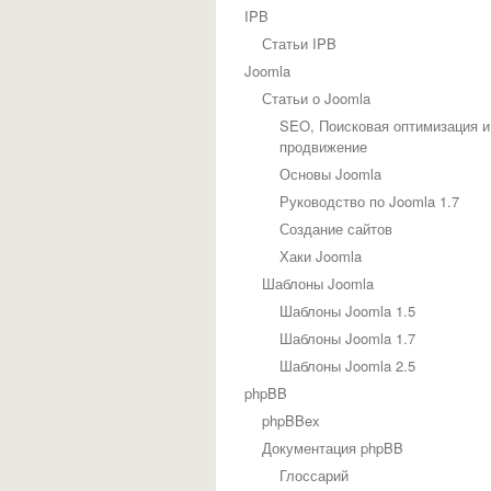
IPB
Статьи IPB
Joomla
Статьи о Joomla
SEO, Поисковая оптимизация и
продвижение
Основы Joomla
Руководство по Joomla 1.7
Создание сайтов
Хаки Joomla
Шаблоны Joomla
Шаблоны Joomla 1.5
Шаблоны Joomla 1.7
Шаблоны Joomla 2.5
phpBB
phpBBex
Документация phpBB
Глоссарий