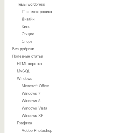
Темы wordpress
IT и электроника
Дизайн
Кино
Общие
Спорт
Без рубрики
Полезные статьи
HTML-верстка
MySQL
Windows
Microsoft Office
Windows 7
Windows 8
Windows Vista
Windows XP
Графика
Adobe Photoshop