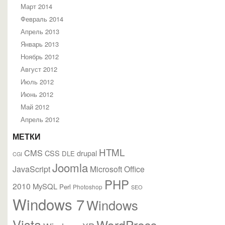
Март 2014
Февраль 2014
Апрель 2013
Январь 2013
Ноябрь 2012
Август 2012
Июль 2012
Июнь 2012
Май 2012
Апрель 2012
МЕТКИ
HTML
CMS
CSS
drupal
DLE
CGI
Joomla
JavaScript
Microsoft Office
PHP
2010
MySQL
Perl
Photoshop
SEO
Windows 7
Windows
Vista
WordPress