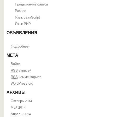
Продвижение сайтов
Разное
Язык JavaScript
Язык PHP
ОБЪЯВЛЕНИЯ
(
подробнее
)
МЕТА
Войти
RSS
записей
RSS
комментариев
WordPress.org
АРХИВЫ
Октябрь 2014
Май 2014
Апрель 2014