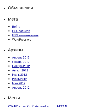
Объявления
Мета
Войти
RSS
записей
RSS
комментариев
WordPress.org
Архивы
Апрель 2013
Январь 2013
Ноябрь 2012
Август 2012
Июль 2012
Июнь 2012
Май 2012
Апрель 2012
Метки
CMS
HTML
drupal
DLE
CSS