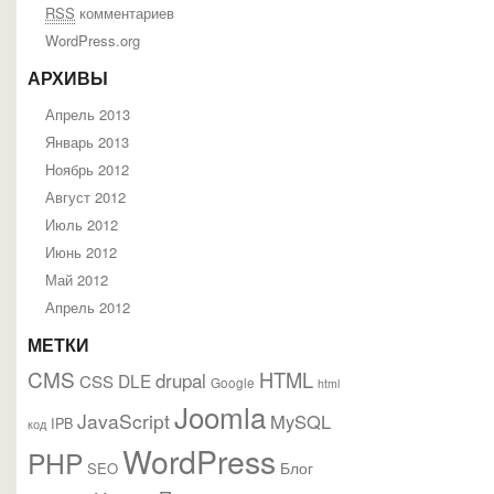
RSS
комментариев
WordPress.org
АРХИВЫ
Апрель 2013
Январь 2013
Ноябрь 2012
Август 2012
Июль 2012
Июнь 2012
Май 2012
Апрель 2012
МЕТКИ
CMS
HTML
drupal
DLE
CSS
Google
html
Joomla
JavaScript
MySQL
IPB
код
WordPress
PHP
Блог
SEO