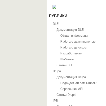
РУБРИКИ
DLE
Документация DLE
Общая информация
Работа с админпанелью
Работа с движком
Разработчикам
Шаблоны
Статьи DLE
Drupal
Документация Drupal
Подойдёт ли вам Drupal?
Справочник API
Статьи Drupal
IPB