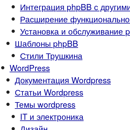
Интеграция phpBB с другим
Расширение функционально
Установка и обслуживание 
Шаблоны phpBB
Стили Трушкина
WordPress
Документация Wordpress
Статьи Wordpress
Темы wordpress
IT и электроника
Дизайн