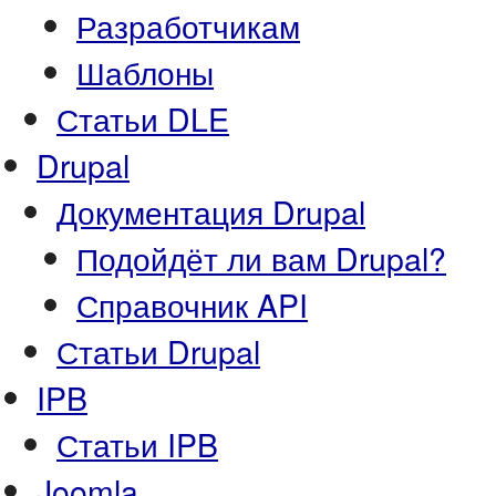
Разработчикам
Шаблоны
Статьи DLE
Drupal
Документация Drupal
Подойдёт ли вам Drupal?
Справочник API
Статьи Drupal
IPB
Статьи IPB
Joomla