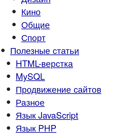
Кино
Общие
Спорт
Полезные статьи
HTML-верстка
MySQL
Продвижение сайтов
Разное
Язык JavaScript
Язык PHP