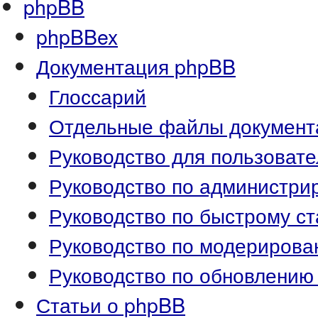
phpBB
phpBBex
Документация phpBB
Глоссарий
Отдельные файлы документ
Руководство для пользоват
Руководство по администр
Руководство по быстрому ст
Руководство по модериров
Руководство по обновлению
Статьи о phpBB