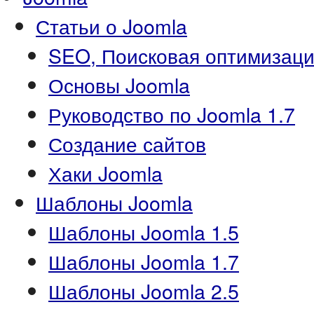
Статьи о Joomla
SEO, Поисковая оптимизаци
Основы Joomla
Руководство по Joomla 1.7
Создание сайтов
Хаки Joomla
Шаблоны Joomla
Шаблоны Joomla 1.5
Шаблоны Joomla 1.7
Шаблоны Joomla 2.5