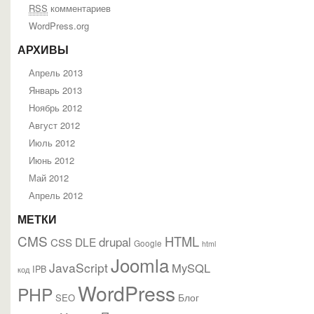
RSS
комментариев
WordPress.org
АРХИВЫ
Апрель 2013
Январь 2013
Ноябрь 2012
Август 2012
Июль 2012
Июнь 2012
Май 2012
Апрель 2012
МЕТКИ
CMS
HTML
drupal
DLE
CSS
Google
html
Joomla
JavaScript
MySQL
IPB
код
WordPress
PHP
Блог
SEO