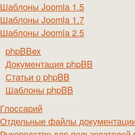
Шаблоны Joomla 1.5
Шаблоны Joomla 1.7
Шаблоны Joomla 2.5
phpBBex
Документация phpBB
Статьи о phpBB
Шаблоны phpBB
Глоссарий
Отдельные файлы документаци
Руководство для пользователей