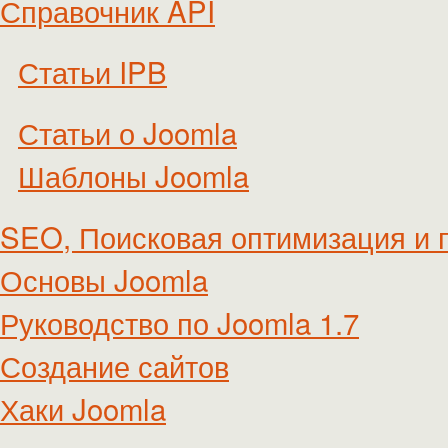
Справочник API
Статьи IPB
Статьи о Joomla
Шаблоны Joomla
SEO, Поисковая оптимизация и 
Основы Joomla
Руководство по Joomla 1.7
Создание сайтов
Хаки Joomla