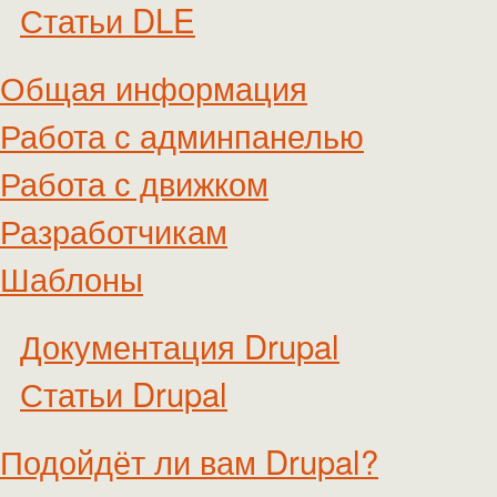
Статьи DLE
Общая информация
Работа с админпанелью
Работа с движком
Разработчикам
Шаблоны
Документация Drupal
Статьи Drupal
Подойдёт ли вам Drupal?