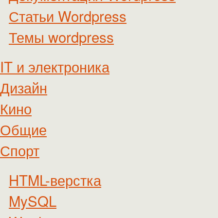
Статьи Wordpress
Темы wordpress
IT и электроника
Дизайн
Кино
Общие
Спорт
HTML-верстка
MySQL