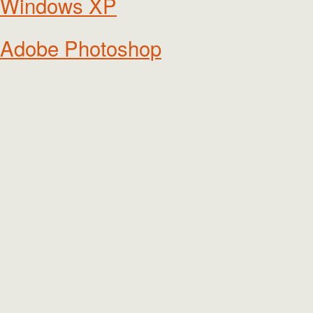
Windows XP
Adobe Photoshop