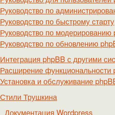
Руководство по администриров
Руководство по быстрому старту
Руководство по модерированию
Руководство по обновлению ph
Интеграция phpBB с другими си
Расширение функциональности
Установка и обслуживание phpB
Стили Трушкина
Документация Wordpress