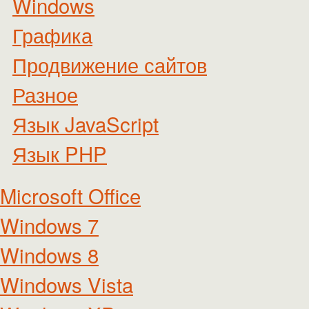
Windows
Графика
Продвижение сайтов
Разное
Язык JavaScript
Язык PHP
Microsoft Office
Windows 7
Windows 8
Windows Vista