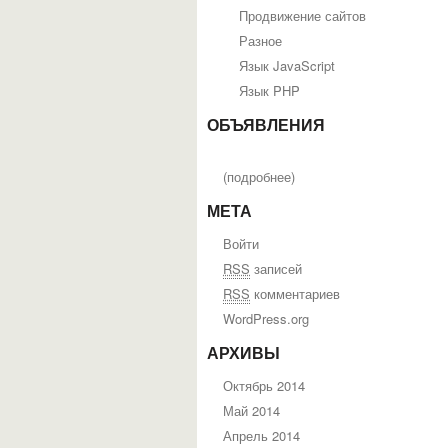
Продвижение сайтов
Разное
Язык JavaScript
Язык PHP
ОБЪЯВЛЕНИЯ
(
подробнее
)
МЕТА
Войти
RSS
записей
RSS
комментариев
WordPress.org
АРХИВЫ
Октябрь 2014
Май 2014
Апрель 2014