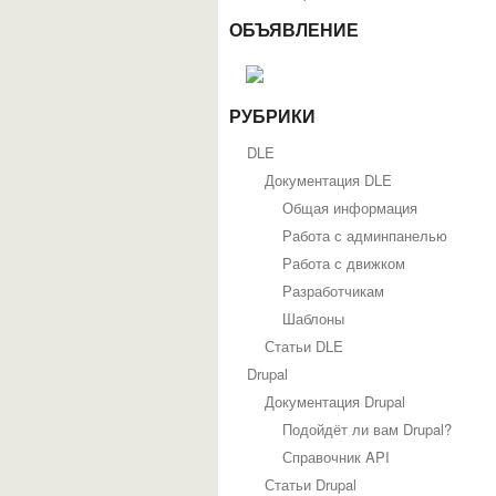
ОБЪЯВЛЕНИЕ
РУБРИКИ
DLE
Документация DLE
Общая информация
Работа с админпанелью
Работа с движком
Разработчикам
Шаблоны
Статьи DLE
Drupal
Документация Drupal
Подойдёт ли вам Drupal?
Справочник API
Статьи Drupal