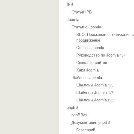
IPB
Статьи IPB
Joomla
Статьи о Joomla
SEO, Поисковая оптимизация и
продвижение
Основы Joomla
Руководство по Joomla 1.7
Создание сайтов
Хаки Joomla
Шаблоны Joomla
Шаблоны Joomla 1.5
Шаблоны Joomla 1.7
Шаблоны Joomla 2.5
phpBB
phpBBex
Документация phpBB
Глоссарий