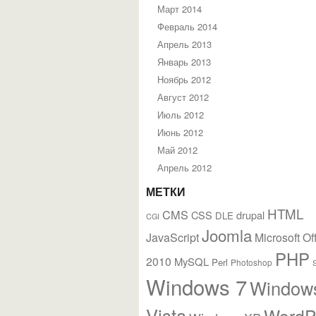
Март 2014
Февраль 2014
Апрель 2013
Январь 2013
Ноябрь 2012
Август 2012
Июль 2012
Июнь 2012
Май 2012
Апрель 2012
МЕТКИ
HTML
CMS
CSS
drupal
DLE
CGI
Joomla
JavaScript
Microsoft Of
PHP
2010
MySQL
Perl
Photoshop
Windows 7
Window
Vista
WordP