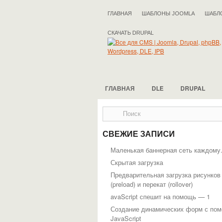
ГЛАВНАЯ
ШАБЛОНЫ JOOMLA
ШАБЛ
СКАЧАТЬ DRUPAL
ГЛАВНАЯ
DLE
DRUPAL
СВЕЖИЕ ЗАПИСИ
Маленькая баннерная сеть каждому
Скрытая загрузка
Предварительная загрузка рисунков
(preload) и перекат (rollover)
avaScript спешит на помощь — 1
Создание динамических форм с по
JavaScript