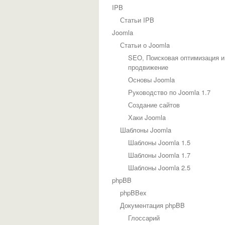
IPB
Статьи IPB
Joomla
Статьи о Joomla
SEO, Поисковая оптимизация и
продвижение
Основы Joomla
Руководство по Joomla 1.7
Создание сайтов
Хаки Joomla
Шаблоны Joomla
Шаблоны Joomla 1.5
Шаблоны Joomla 1.7
Шаблоны Joomla 2.5
phpBB
phpBBex
Документация phpBB
Глоссарий