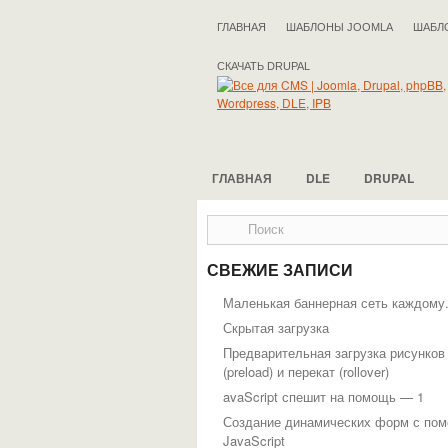
ГЛАВНАЯ
ШАБЛОНЫ JOOMLA
ШАБЛ
СКАЧАТЬ DRUPAL
ГЛАВНАЯ
DLE
DRUPAL
СВЕЖИЕ ЗАПИСИ
Маленькая баннерная сеть каждому
Скрытая загрузка
Предварительная загрузка рисунков
(preload) и перекат (rollover)
avaScript спешит на помощь — 1
Создание динамических форм с по
JavaScript