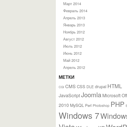
Март 2014
Февраль 2014
Апрель 2013
Январь 2013
Ноябрь 2012
Август 2012
Июль 2012
Июнь 2012
Май 2012
Апрель 2012
МЕТКИ
HTML
CMS
CSS
drupal
DLE
CGI
Joomla
JavaScript
Microsoft Of
PHP
2010
MySQL
Perl
Photoshop
Windows 7
Window
Vista
WordP