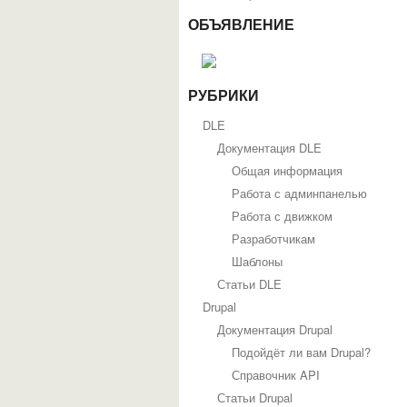
ОБЪЯВЛЕНИЕ
РУБРИКИ
DLE
Документация DLE
Общая информация
Работа с админпанелью
Работа с движком
Разработчикам
Шаблоны
Статьи DLE
Drupal
Документация Drupal
Подойдёт ли вам Drupal?
Справочник API
Статьи Drupal