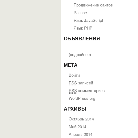
Продвижение сайтов
Разное
Язык JavaScript
Язык PHP
ОБЪЯВЛЕНИЯ
(
подробнее
)
МЕТА
Войти
RSS
записей
RSS
комментариев
WordPress.org
АРХИВЫ
Октябрь 2014
Май 2014
Апрель 2014