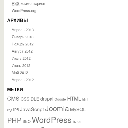
RSS
комментариев
WordPress.org
АРХИВЫ
Апрель 2013
Январь 2013
Ноябрь 2012
Август 2012
Июль 2012
Июнь 2012
Май 2012
Апрель 2012
МЕТКИ
CMS
HTML
drupal
DLE
CSS
Google
html
Joomla
JavaScript
MySQL
IPB
код
WordPress
PHP
Блог
SEO