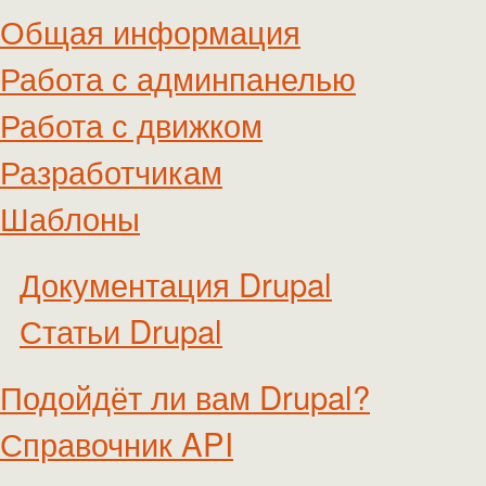
Общая информация
Работа с админпанелью
Работа с движком
Разработчикам
Шаблоны
Документация Drupal
Статьи Drupal
Подойдёт ли вам Drupal?
Справочник API