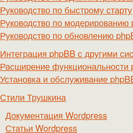
Руководство по быстрому старту
Руководство по модерированию
Руководство по обновлению ph
Интеграция phpBB с другими си
Расширение функциональности
Установка и обслуживание phpB
Стили Трушкина
Документация Wordpress
Статьи Wordpress