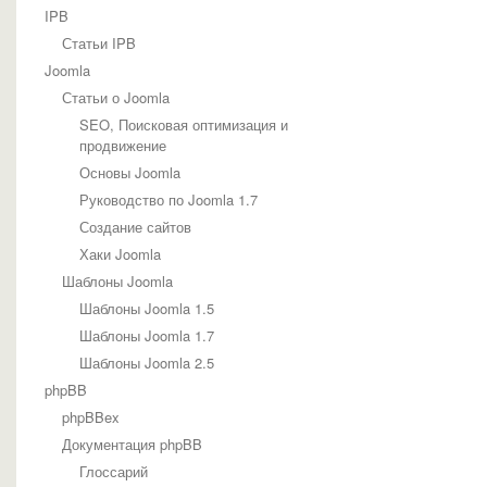
IPB
Статьи IPB
Joomla
Статьи о Joomla
SEO, Поисковая оптимизация и
продвижение
Основы Joomla
Руководство по Joomla 1.7
Создание сайтов
Хаки Joomla
Шаблоны Joomla
Шаблоны Joomla 1.5
Шаблоны Joomla 1.7
Шаблоны Joomla 2.5
phpBB
phpBBex
Документация phpBB
Глоссарий