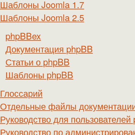
Шаблоны Joomla 1.7
Шаблоны Joomla 2.5
phpBBex
Документация phpBB
Статьи о phpBB
Шаблоны phpBB
Глоссарий
Отдельные файлы документаци
Руководство для пользователей
Руководство по администриров