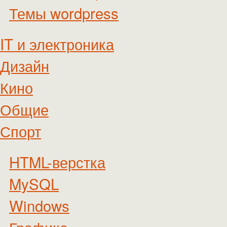
Темы wordpress
IT и электроника
Дизайн
Кино
Общие
Спорт
HTML-верстка
MySQL
Windows