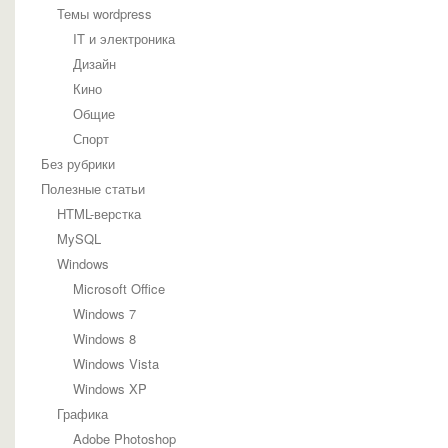
Темы wordpress
IT и электроника
Дизайн
Кино
Общие
Спорт
Без рубрики
Полезные статьи
HTML-верстка
MySQL
Windows
Microsoft Office
Windows 7
Windows 8
Windows Vista
Windows XP
Графика
Adobe Photoshop