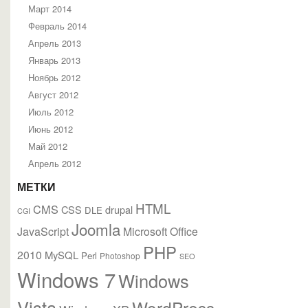
Март 2014
Февраль 2014
Апрель 2013
Январь 2013
Ноябрь 2012
Август 2012
Июль 2012
Июнь 2012
Май 2012
Апрель 2012
МЕТКИ
HTML
CMS
CSS
drupal
DLE
CGI
Joomla
JavaScript
Microsoft Office
PHP
2010
MySQL
Perl
Photoshop
SEO
Windows 7
Windows
Vista
WordPress