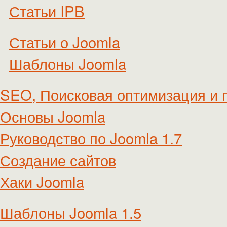
Статьи IPB
Статьи о Joomla
Шаблоны Joomla
SEO, Поисковая оптимизация и 
Основы Joomla
Руководство по Joomla 1.7
Создание сайтов
Хаки Joomla
Шаблоны Joomla 1.5