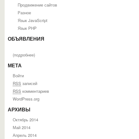
Продвижение сайтов
Разное
Язык JavaScript
Язык PHP
ОБЪЯВЛЕНИЯ
(
подробнее
)
МЕТА
Войти
RSS
записей
RSS
комментариев
WordPress.org
АРХИВЫ
Октябрь 2014
Май 2014
Апрель 2014