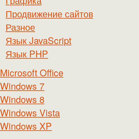
Графика
Продвижение сайтов
Разное
Язык JavaScript
Язык PHP
Microsoft Office
Windows 7
Windows 8
Windows Vista
Windows XP