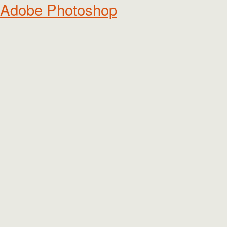
Adobe Photoshop