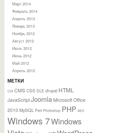
Март 2014
Февраль 2014
Апрель 2013
Январь 2013
Ноябрь 2012
Август 2012
Июль 2012
Июнь 2012
Май 2012
Апрель 2012
МЕТКИ
HTML
CMS
CSS
drupal
DLE
CGI
Joomla
JavaScript
Microsoft Office
PHP
2010
MySQL
Perl
Photoshop
SEO
Windows 7
Windows
Vista
WordPress