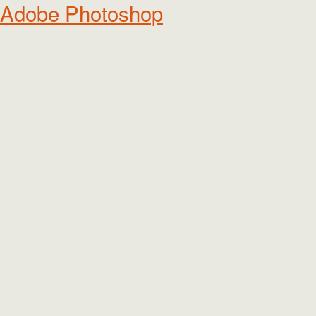
Adobe Photoshop