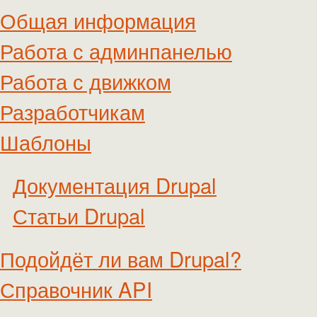
Общая информация
Работа с админпанелью
Работа с движком
Разработчикам
Шаблоны
Документация Drupal
Статьи Drupal
Подойдёт ли вам Drupal?
Справочник API