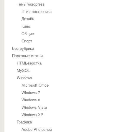
Темы wordpress
IT и электроника
Дизайн
Кино
Общие
Спорт
Без рубрики
Полезные статьи
HTML-верстка
MySQL
Windows
Microsoft Office
Windows 7
Windows 8
Windows Vista
Windows XP
Графика
Adobe Photoshop