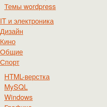
Темы wordpress
IT и электроника
Дизайн
Кино
Общие
Спорт
HTML-верстка
MySQL
Windows