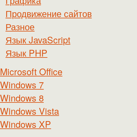
Графика
Продвижение сайтов
Разное
Язык JavaScript
Язык PHP
Microsoft Office
Windows 7
Windows 8
Windows Vista
Windows XP