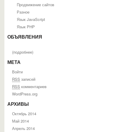
Продвижение сайтов
Разное
Язык JavaScript
Язык PHP
ОБЪЯВЛЕНИЯ
(
подробнее
)
МЕТА
Войти
RSS
записей
RSS
комментариев
WordPress.org
АРХИВЫ
Октябрь 2014
Май 2014
Апрель 2014