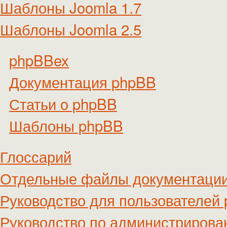
Шаблоны Joomla 1.7
Шаблоны Joomla 2.5
phpBBex
Документация phpBB
Статьи о phpBB
Шаблоны phpBB
Глоссарий
Отдельные файлы документаци
Руководство для пользователей
Руководство по администриров