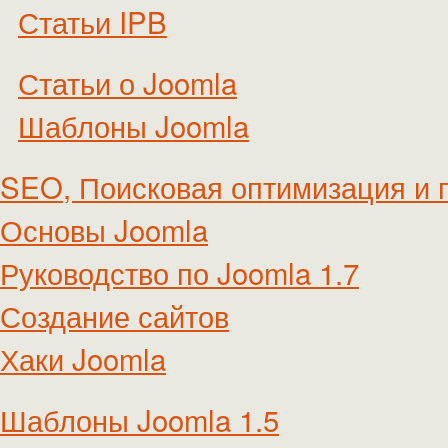
Статьи IPB
Статьи о Joomla
Шаблоны Joomla
SEO, Поисковая оптимизация и 
Основы Joomla
Руководство по Joomla 1.7
Создание сайтов
Хаки Joomla
Шаблоны Joomla 1.5