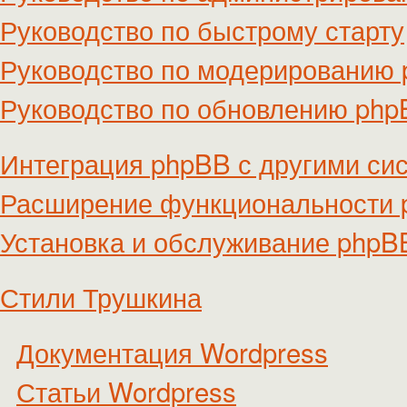
Руководство по быстрому старту
Руководство по модерированию
Руководство по обновлению ph
Интеграция phpBB с другими си
Расширение функциональности
Установка и обслуживание phpB
Стили Трушкина
Документация Wordpress
Статьи Wordpress