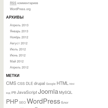
RSS
комментариев
WordPress.org
АРХИВЫ
Апрель 2013
Январь 2013
Ноябрь 2012
Август 2012
Июль 2012
Июнь 2012
Май 2012
Апрель 2012
МЕТКИ
CMS
HTML
drupal
DLE
CSS
Google
html
Joomla
JavaScript
MySQL
IPB
код
WordPress
PHP
Блог
SEO