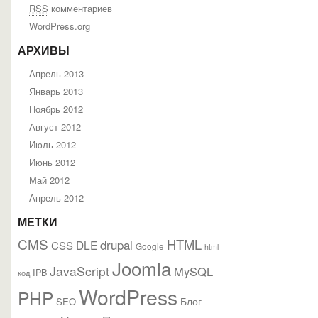
RSS
комментариев
WordPress.org
АРХИВЫ
Апрель 2013
Январь 2013
Ноябрь 2012
Август 2012
Июль 2012
Июнь 2012
Май 2012
Апрель 2012
МЕТКИ
CMS
HTML
drupal
DLE
CSS
Google
html
Joomla
JavaScript
MySQL
IPB
код
WordPress
PHP
Блог
SEO