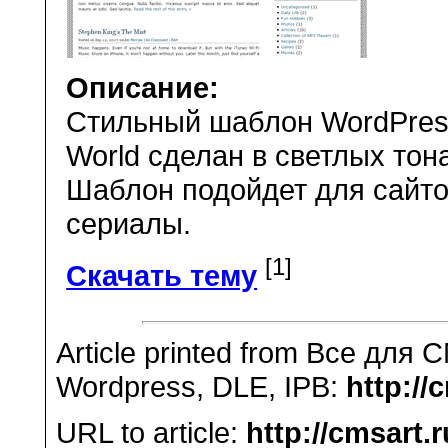
Описание:
Стильный шаблон WordPress
World сделан в светлых то
Шаблон подойдет для сайтов
сериалы.
[1]
Скачать тему
Article printed from Все для 
Wordpress, DLE, IPB:
http://
URL to article:
http://cmsart