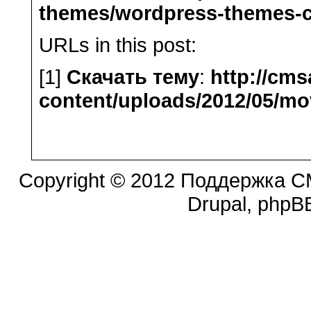
themes/wordpress-themes-
URLs in this post:
[1]
Скачать тему
:
http://cms
content/uploads/2012/05/mo
Copyright © 2012 Поддержка CM
Drupal, phpBB.