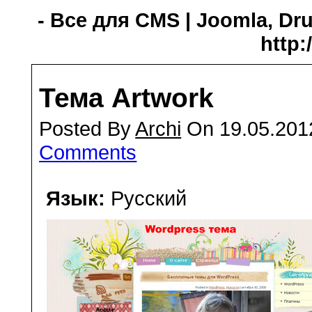
- Все для CMS | Joomla, Dru
http:
Тема Artwork
Posted By
Archi
On 19.05.201
Comments
Язык:
Русский