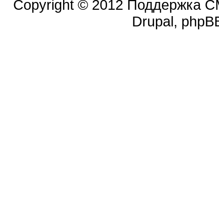
Copyright © 2012 Поддержка CM
Drupal, phpBB.