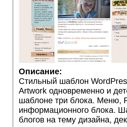
Описание:
Стильный шаблон WordPres
Artwork одновременно и дет
шаблоне три блока. Меню, 
информационного блока. Ша
блогов на тему дизайна, дек