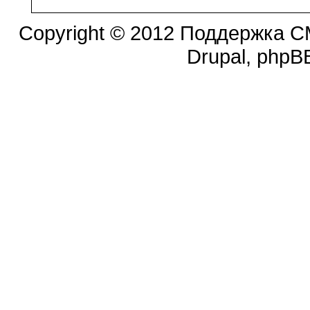
Copyright © 2012 Поддержка CM
Drupal, phpBB.