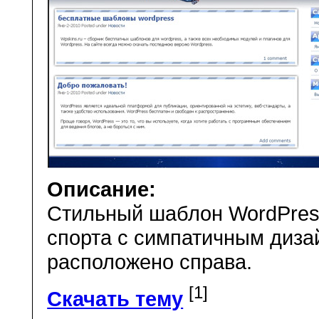
Описание:
Стильный шаблон WordPress
спорта с симпатичным диза
расположено справа.
[1]
Скачать тему