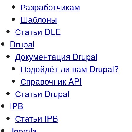
Разработчикам
Шаблоны
Статьи DLE
Drupal
Документация Drupal
Подойдёт ли вам Drupal?
Справочник API
Статьи Drupal
IPB
Статьи IPB
Joomla