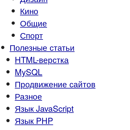
Кино
Общие
Спорт
Полезные статьи
HTML-верстка
MySQL
Продвижение сайтов
Разное
Язык JavaScript
Язык PHP