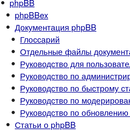
phpBB
phpBBex
Документация phpBB
Глоссарий
Отдельные файлы документ
Руководство для пользоват
Руководство по администр
Руководство по быстрому ст
Руководство по модериров
Руководство по обновлению
Статьи о phpBB