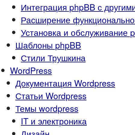
Интеграция phpBB с другим
Расширение функционально
Установка и обслуживание 
Шаблоны phpBB
Стили Трушкина
WordPress
Документация Wordpress
Статьи Wordpress
Темы wordpress
IT и электроника
Дизайн