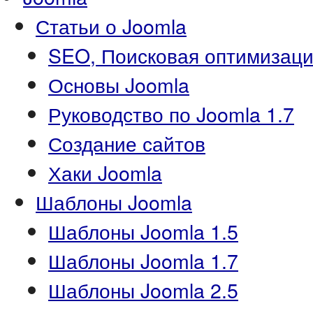
Статьи о Joomla
SEO, Поисковая оптимизаци
Основы Joomla
Руководство по Joomla 1.7
Создание сайтов
Хаки Joomla
Шаблоны Joomla
Шаблоны Joomla 1.5
Шаблоны Joomla 1.7
Шаблоны Joomla 2.5