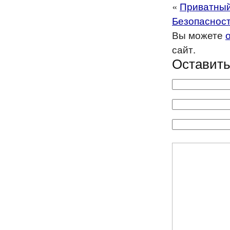
«
Приватный
Безопасност
Вы можете
сайт.
Оставить