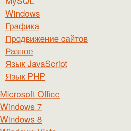
MySQL
Windows
Графика
Продвижение сайтов
Разное
Язык JavaScript
Язык PHP
Microsoft Office
Windows 7
Windows 8