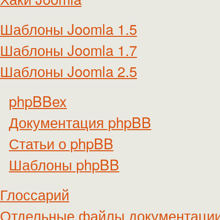
Шаблоны Joomla 1.5
Шаблоны Joomla 1.7
Шаблоны Joomla 2.5
phpBBex
Документация phpBB
Статьи о phpBB
Шаблоны phpBB
Глоссарий
Отдельные файлы документаци