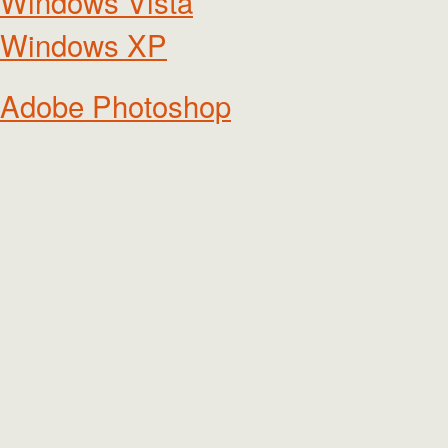
Windows Vista
Windows XP
Adobe Photoshop