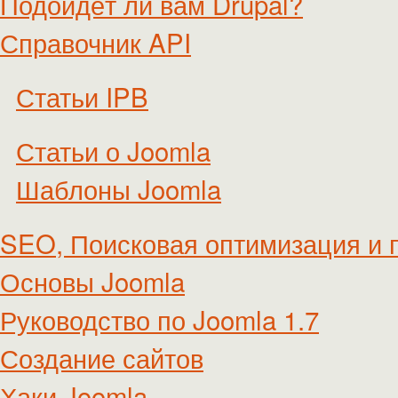
Подойдёт ли вам Drupal?
Справочник API
Статьи IPB
Статьи о Joomla
Шаблоны Joomla
SEO, Поисковая оптимизация и 
Основы Joomla
Руководство по Joomla 1.7
Создание сайтов
Хаки Joomla