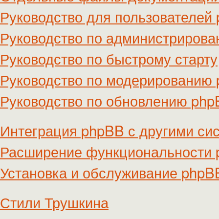
Руководство для пользователей
Руководство по администриров
Руководство по быстрому старту
Руководство по модерированию
Руководство по обновлению ph
Интеграция phpBB с другими си
Расширение функциональности
Установка и обслуживание phpB
Стили Трушкина