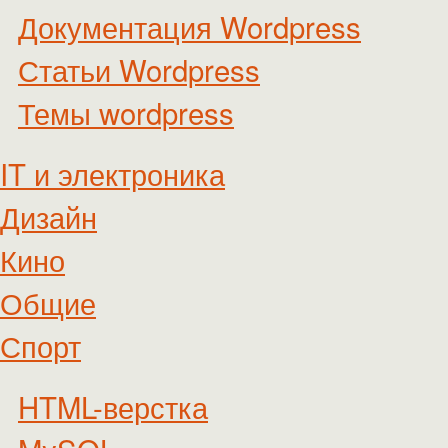
Документация Wordpress
Статьи Wordpress
Темы wordpress
IT и электроника
Дизайн
Кино
Общие
Спорт
HTML-верстка