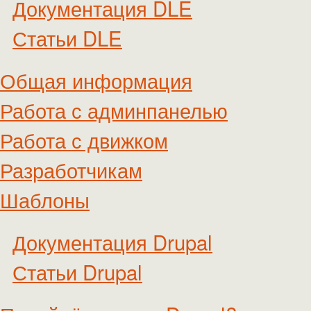
Документация DLE
Статьи DLE
Общая информация
Работа с админпанелью
Работа с движком
Разработчикам
Шаблоны
Документация Drupal
Статьи Drupal