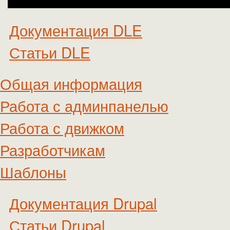
Документация DLE
Статьи DLE
Общая информация
Работа с админпанелью
Работа с движком
Разработчикам
Шаблоны
Документация Drupal
Статьи Drupal