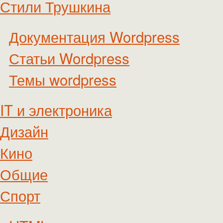
Стили Трушкина
Документация Wordpress
Статьи Wordpress
Темы wordpress
IT и электроника
Дизайн
Кино
Общие
Спорт