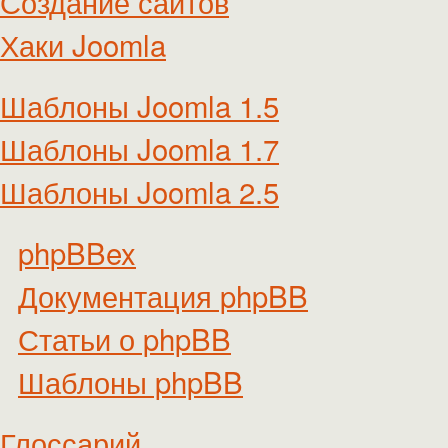
Создание сайтов
Хаки Joomla
Шаблоны Joomla 1.5
Шаблоны Joomla 1.7
Шаблоны Joomla 2.5
phpBBex
Документация phpBB
Статьи о phpBB
Шаблоны phpBB
Глоссарий