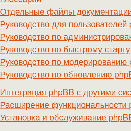
Отдельные файлы документаци
Руководство для пользователей
Руководство по администриров
Руководство по быстрому старту
Руководство по модерированию
Руководство по обновлению ph
Интеграция phpBB с другими си
Расширение функциональности
Установка и обслуживание phpB