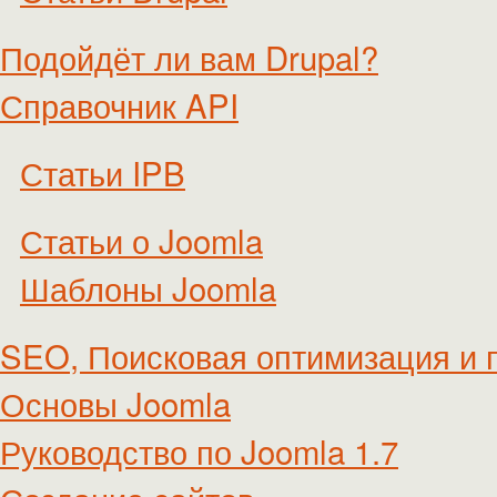
Подойдёт ли вам Drupal?
Справочник API
Статьи IPB
Статьи о Joomla
Шаблоны Joomla
SEO, Поисковая оптимизация и 
Основы Joomla
Руководство по Joomla 1.7