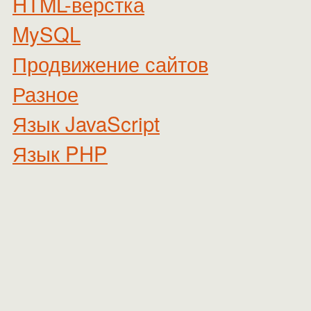
HTML-верстка
MySQL
Продвижение сайтов
Разное
Язык JavaScript
Язык PHP