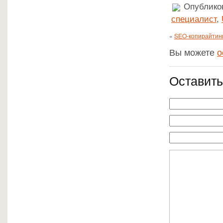
Опубликов
специалист
,
«
SEO-копирайтинг
Вы можете
о
Оставить