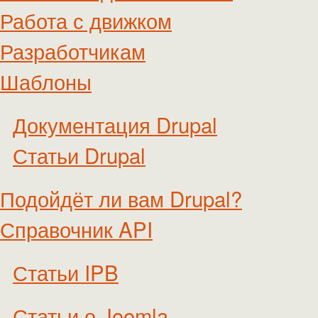
Работа с движком
Разработчикам
Шаблоны
Документация Drupal
Статьи Drupal
Подойдёт ли вам Drupal?
Справочник API
Статьи IPB
Статьи о Joomla