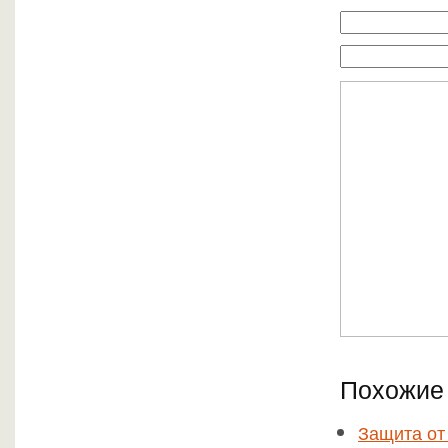
Похожие 
Защита от