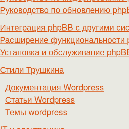
Руководство по обновлению ph
Интеграция phpBB с другими си
Расширение функциональности
Установка и обслуживание phpB
Стили Трушкина
Документация Wordpress
Статьи Wordpress
Темы wordpress