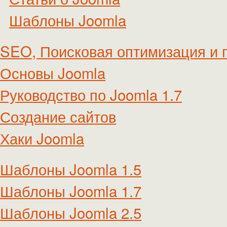
Шаблоны Joomla
SEO, Поисковая оптимизация и 
Основы Joomla
Руководство по Joomla 1.7
Создание сайтов
Хаки Joomla
Шаблоны Joomla 1.5
Шаблоны Joomla 1.7
Шаблоны Joomla 2.5