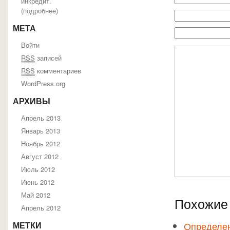
инкредит.
(
подробнее
)
МЕТА
Войти
RSS
записей
RSS
комментариев
WordPress.org
АРХИВЫ
Апрель 2013
Январь 2013
Ноябрь 2012
Август 2012
Июль 2012
Июнь 2012
Май 2012
Похожие 
Апрель 2012
Определени
МЕТКИ