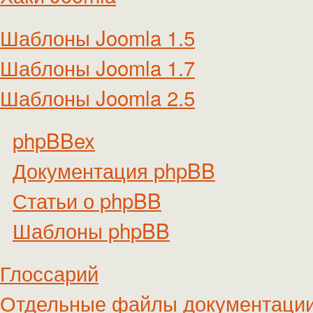
Шаблоны Joomla 1.5
Шаблоны Joomla 1.7
Шаблоны Joomla 2.5
phpBBex
Документация phpBB
Статьи о phpBB
Шаблоны phpBB
Глоссарий
Отдельные файлы документаци