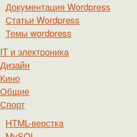
Документация Wordpress
Статьи Wordpress
Темы wordpress
IT и электроника
Дизайн
Кино
Общие
Спорт
HTML-верстка
MySQL