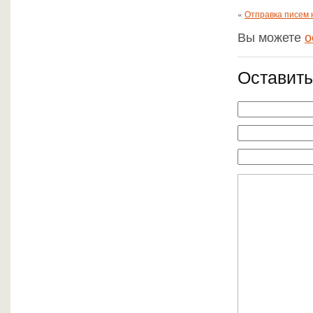
«
Отправка писем 
Вы можете
о
Оставить