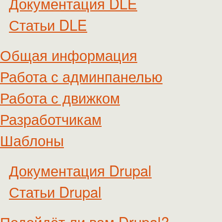
Документация DLE
Статьи DLE
Общая информация
Работа с админпанелью
Работа с движком
Разработчикам
Шаблоны
Документация Drupal
Статьи Drupal
Подойдёт ли вам Drupal?