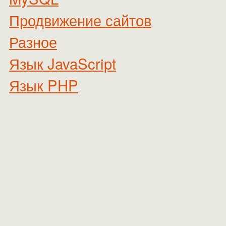
Продвижение сайтов
Разное
Язык JavaScript
Язык PHP