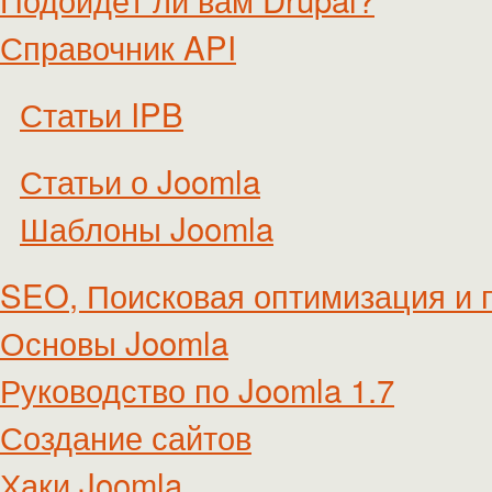
Справочник API
Статьи IPB
Статьи о Joomla
Шаблоны Joomla
SEO, Поисковая оптимизация и 
Основы Joomla
Руководство по Joomla 1.7
Создание сайтов
Хаки Joomla