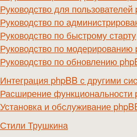
Руководство для пользователей
Руководство по администриров
Руководство по быстрому старту
Руководство по модерированию
Руководство по обновлению ph
Интеграция phpBB с другими си
Расширение функциональности
Установка и обслуживание phpB
Стили Трушкина