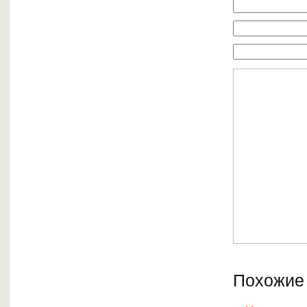
Похожие 