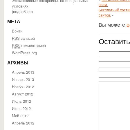
Эксклюзивные сахарницы. на специальных
спам.
условиях
Бесплатный хостин
(
подробнее
)
сайтов.
»
МЕТА
Вы можете
о
Войти
RSS
записей
Оставить
RSS
комментариев
WordPress.org
АРХИВЫ
Апрель 2013
Январь 2013
Ноябрь 2012
Август 2012
Июль 2012
Июнь 2012
Май 2012
Апрель 2012