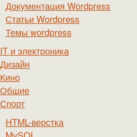
Документация Wordpress
Статьи Wordpress
Темы wordpress
IT и электроника
Дизайн
Кино
Общие
Спорт
HTML-верстка
MySQL