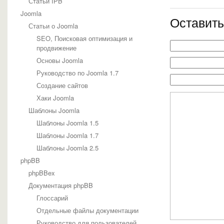
Статьи IPB
Joomla
Оставить
Статьи о Joomla
SEO, Поисковая оптимизация и
продвижение
Основы Joomla
Руководство по Joomla 1.7
Создание сайтов
Хаки Joomla
Шаблоны Joomla
Шаблоны Joomla 1.5
Шаблоны Joomla 1.7
Шаблоны Joomla 2.5
phpBB
phpBBex
Документация phpBB
Глоссарий
Отдельные файлы документации
Руководство для пользователей