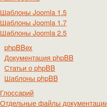
Шаблоны Joomla 1.5
Шаблоны Joomla 1.7
Шаблоны Joomla 2.5
phpBBex
Документация phpBB
Статьи о phpBB
Шаблоны phpBB
Глоссарий
Отдельные файлы документаци