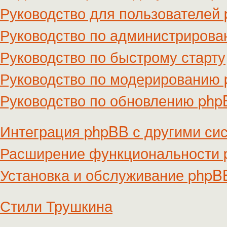
Руководство для пользователей
Руководство по администриров
Руководство по быстрому старту
Руководство по модерированию
Руководство по обновлению ph
Интеграция phpBB с другими си
Расширение функциональности
Установка и обслуживание phpB
Стили Трушкина