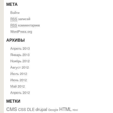
МЕТА
Войти
RSS
записей
RSS
комментариев
WordPress.org
АРХИВЫ
Апрель 2013
Январь 2013
Ноябрь 2012
Август 2012
Июль 2012
Июнь 2012
Май 2012
Апрель 2012
МЕТКИ
CMS
HTML
drupal
DLE
CSS
Google
html