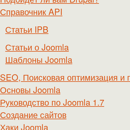
Справочник API
Статьи IPB
Статьи о Joomla
Шаблоны Joomla
SEO, Поисковая оптимизация и 
Основы Joomla
Руководство по Joomla 1.7
Создание сайтов
Хаки Joomla