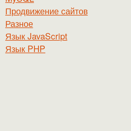
Продвижение сайтов
Разное
Язык JavaScript
Язык PHP