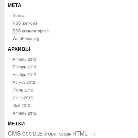
МЕТА
Войти
RSS
записей
RSS
комментариев
WordPress.org
АРХИВЫ
Апрель 2013
Январь 2013
Ноябрь 2012
Август 2012
Июль 2012
Июнь 2012
Май 2012
Апрель 2012
МЕТКИ
CMS
HTML
drupal
DLE
CSS
Google
html