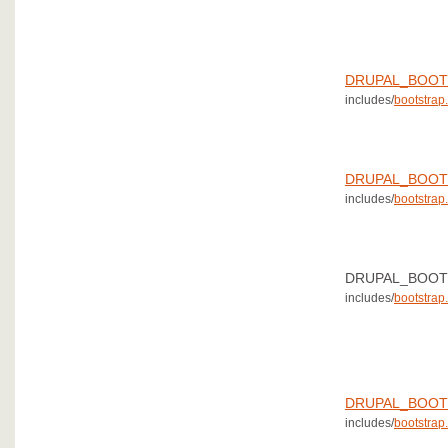
DRUPAL_BOOT
includes/
bootstrap.
DRUPAL_BOOT
includes/
bootstrap.
DRUPAL_BOOT
includes/
bootstrap.
DRUPAL_BOOT
includes/
bootstrap.