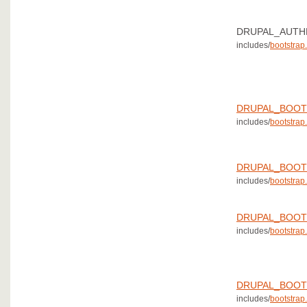
DRUPAL_AUTH
includes/
bootstrap.
DRUPAL_BOOT
includes/
bootstrap.
DRUPAL_BOOT
includes/
bootstrap.
DRUPAL_BOOT
includes/
bootstrap.
DRUPAL_BOOT
includes/
bootstrap.