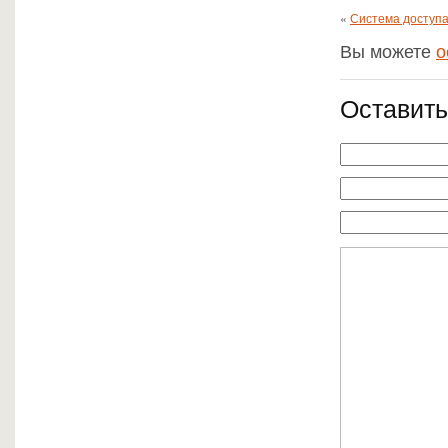
«
Система доступа
Вы можете
о
Оставить