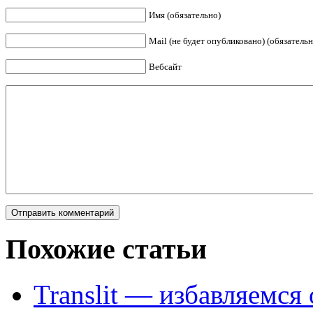
Имя (обязательно)
Mail (не будет опубликовано) (обязательн
Вебсайт
Похожие статьи
Translit — избавляемся