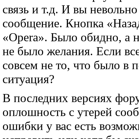
связь и т.д. И вы невольн
сообщение. Кнопка «Назад
«Opera». Было обидно, а 
не было желания. Если вс
совсем не то, что было в
ситуация?
В последних версиях фор
оплошность с утерей сооб
ошибки у вас есть возмож