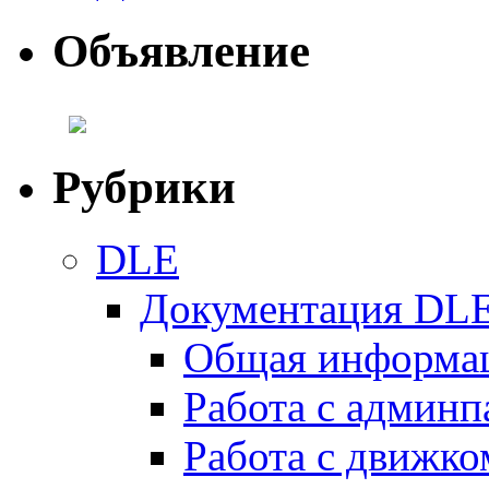
Объявление
Рубрики
DLE
Документация DL
Общая информа
Работа с админ
Работа с движко