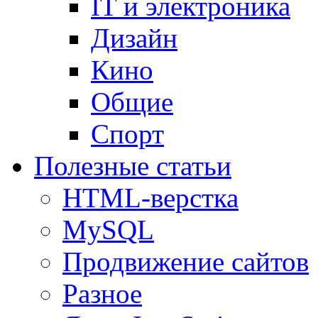
IT и электроника
Дизайн
Кино
Общие
Спорт
Полезные статьи
HTML-верстка
MySQL
Продвижение сайтов
Разное