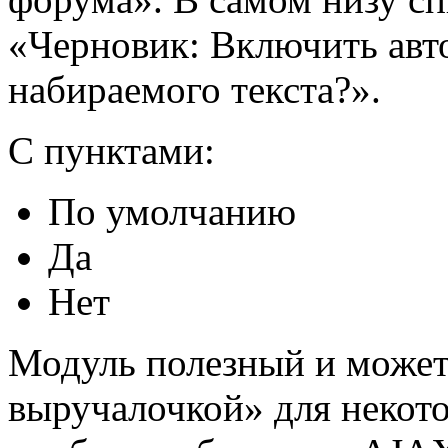
«Черновик: Включить авт
набираемого текста?».
С пунктами:
По умолчанию
Да
Нет
Модуль полезный и может
выручалочкой» для некот