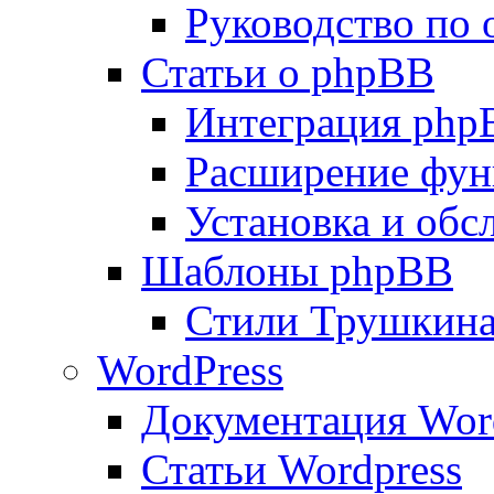
Руководство по
Статьи о phpBB
Интеграция php
Расширение фун
Установка и об
Шаблоны phpBB
Стили Трушкин
WordPress
Документация Wor
Статьи Wordpress