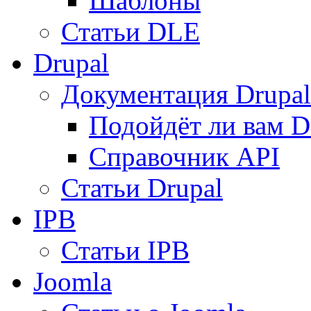
Шаблоны
Статьи DLE
Drupal
Документация Drupal
Подойдёт ли вам D
Справочник API
Статьи Drupal
IPB
Статьи IPB
Joomla