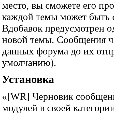
место, вы сможете его пр
каждой темы может быть 
Вдобавок предусмотрен о
новой темы. Сообщения че
данных форума до их отпр
умолчанию).
Установка
«[WR] Черновик сообщен
модулей в своей категории