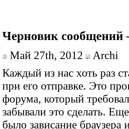
Черновик сообщений 
Май 27th, 2012
Archi
Каждый из нас хоть раз с
при его отправке. Это про
форума, который требовал
забывали это сделать. Ещ
было зависание браузера 