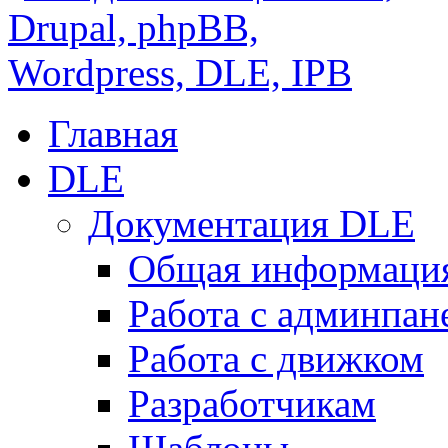
Главная
DLE
Документация DLE
Общая информаци
Работа с админпан
Работа с движком
Разработчикам