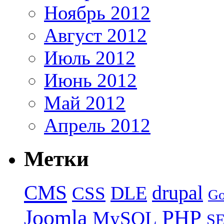
Ноябрь 2012
Август 2012
Июль 2012
Июнь 2012
Май 2012
Апрель 2012
Метки
CMS
drupal
DLE
CSS
Go
Joomla
PHP
MySQL
S