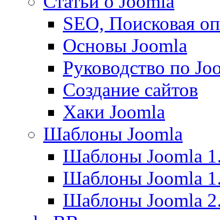
Статьи о Joomla
SEO, Поисковая о
Основы Joomla
Руководство по Joo
Создание сайтов
Хаки Joomla
Шаблоны Joomla
Шаблоны Joomla 1
Шаблоны Joomla 1
Шаблоны Joomla 2