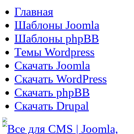
Главная
Шаблоны Joomla
Шаблоны phpBB
Темы Wordpress
Скачать Joomla
Скачать WordPress
Скачать phpBB
Скачать Drupal