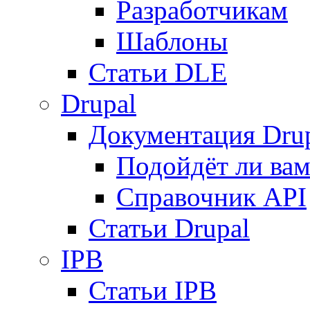
Разработчикам
Шаблоны
Статьи DLE
Drupal
Документация Dru
Подойдёт ли вам
Справочник API
Статьи Drupal
IPB
Статьи IPB