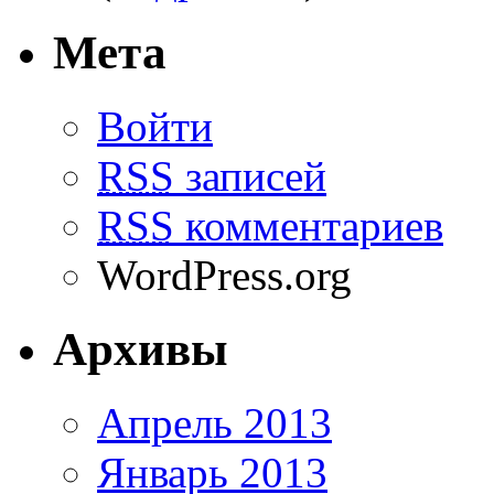
Мета
Войти
RSS
записей
RSS
комментариев
WordPress.org
Архивы
Апрель 2013
Январь 2013