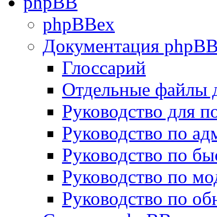
phpBB
phpBBex
Документация phpB
Глоссарий
Отдельные файлы 
Руководство для п
Руководство по а
Руководство по бы
Руководство по м
Руководство по о