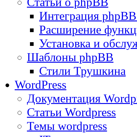
Статьи о phpBB
Интеграция phpBB
Расширение функц
Установка и обсл
Шаблоны phpBB
Стили Трушкина
WordPress
Документация Wordp
Статьи Wordpress
Темы wordpress