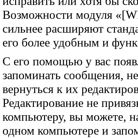
исправить или хотя бы ск
Возможности модуля «[W
сильнее расширяют станд
его более удобным и фун
С его помощью у вас появ
запоминать сообщения, не 
вернуться к их редактиро
Редактирование не привяз
компьютеру, вы можете, н
одном компьютере и запом