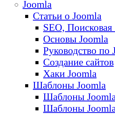
Joomla
Статьи о Joomla
SEO, Поисковая
Основы Joomla
Руководство по 
Создание сайтов
Хаки Joomla
Шаблоны Joomla
Шаблоны Joomla
Шаблоны Joomla