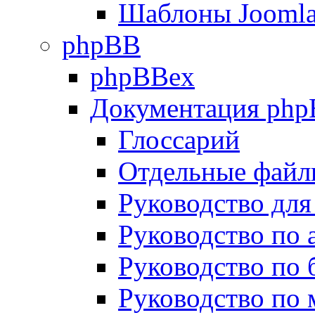
Шаблоны Joomla
phpBB
phpBBex
Документация ph
Глоссарий
Отдельные файл
Руководство для
Руководство по
Руководство по 
Руководство по