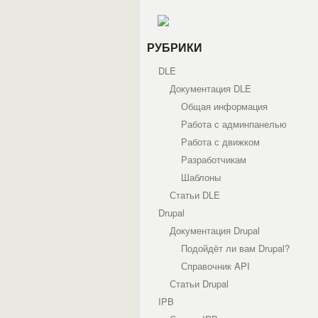
РУБРИКИ
DLE
Документация DLE
Общая информация
Работа с админпанелью
Работа с движком
Разработчикам
Шаблоны
Статьи DLE
Drupal
Документация Drupal
Подойдёт ли вам Drupal?
Справочник API
Статьи Drupal
IPB