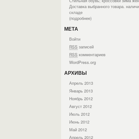
Стильная обувь; кроссовки зима жен
Доставка выбранного товара. наличи
складе
(
подробнее
)
МЕТА
Войти
RSS
записей
RSS
комментариев
WordPress.org
АРХИВЫ
Апрель 2013
Январь 2013
Ноябрь 2012
Август 2012
Июль 2012
Июнь 2012
Май 2012
Апрель 2012