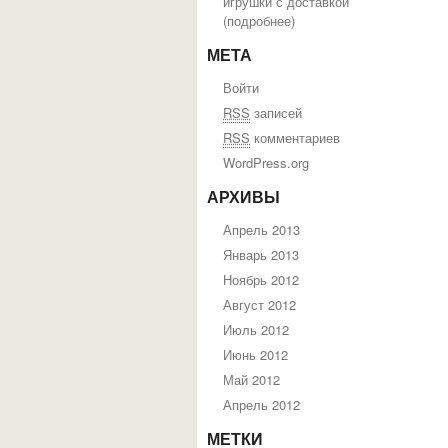
игрушки с доставкой
(
подробнее
)
МЕТА
Войти
RSS
записей
RSS
комментариев
WordPress.org
АРХИВЫ
Апрель 2013
Январь 2013
Ноябрь 2012
Август 2012
Июль 2012
Июнь 2012
Май 2012
Апрель 2012
МЕТКИ