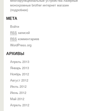
многофункциональные устройства лазерные
монохромные brother интернет магазин
(
подробнее
)
МЕТА
Войти
RSS
записей
RSS
комментариев
WordPress.org
АРХИВЫ
Апрель 2013
Январь 2013
Ноябрь 2012
Август 2012
Июль 2012
Июнь 2012
Май 2012
Апрель 2012