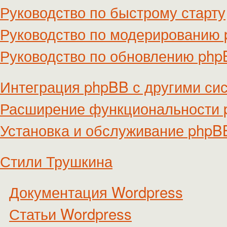
Руководство по быстрому старту
Руководство по модерированию
Руководство по обновлению ph
Интеграция phpBB с другими си
Расширение функциональности
Установка и обслуживание phpB
Стили Трушкина
Документация Wordpress
Статьи Wordpress