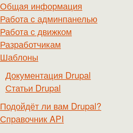
Общая информация
Работа с админпанелью
Работа с движком
Разработчикам
Шаблоны
Документация Drupal
Статьи Drupal
Подойдёт ли вам Drupal?
Справочник API