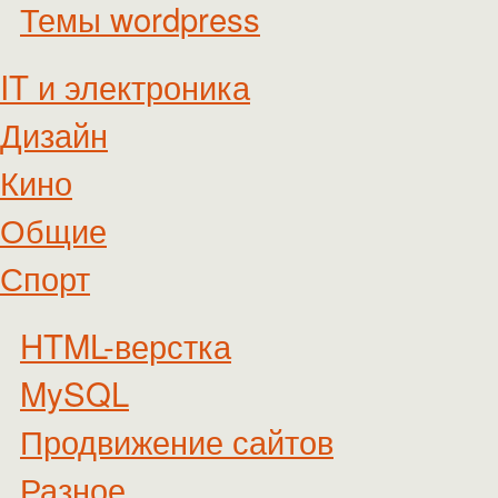
Темы wordpress
IT и электроника
Дизайн
Кино
Общие
Спорт
HTML-верстка
MySQL
Продвижение сайтов
Разное