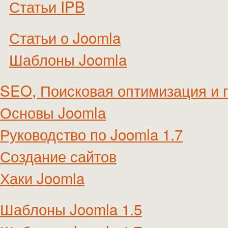
Статьи IPB
Статьи о Joomla
Шаблоны Joomla
SEO, Поисковая оптимизация и 
Основы Joomla
Руководство по Joomla 1.7
Создание сайтов
Хаки Joomla
Шаблоны Joomla 1.5