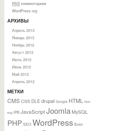
RSS
комментариев
WordPress.org
АРХИВЫ
Апрель 2013
Январь 2013
Ноябрь 2012
Август 2012
Июль 2012
Июнь 2012
Май 2012
Апрель 2012
МЕТКИ
CMS
HTML
drupal
DLE
CSS
Google
html
Joomla
JavaScript
MySQL
IPB
код
WordPress
PHP
Блог
SEO