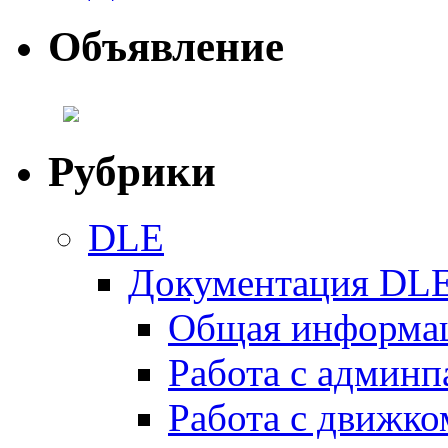
Объявление
Рубрики
DLE
Документация DL
Общая информа
Работа с админ
Работа с движко