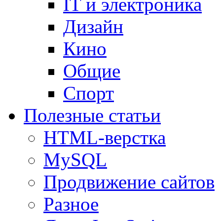
IT и электроника
Дизайн
Кино
Общие
Спорт
Полезные статьи
HTML-верстка
MySQL
Продвижение сайтов
Разное