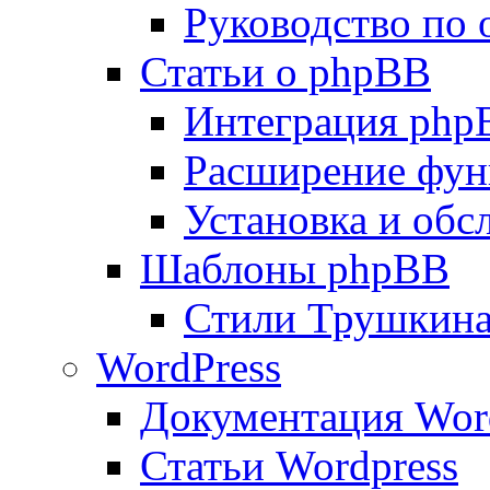
Руководство по
Статьи о phpBB
Интеграция php
Расширение фун
Установка и об
Шаблоны phpBB
Стили Трушкин
WordPress
Документация Wor
Статьи Wordpress