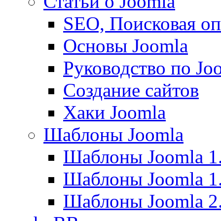
Статьи о Joomla
SEO, Поисковая о
Основы Joomla
Руководство по Joo
Создание сайтов
Хаки Joomla
Шаблоны Joomla
Шаблоны Joomla 1
Шаблоны Joomla 1
Шаблоны Joomla 2