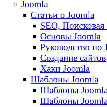
Joomla
Статьи о Joomla
SEO, Поисковая
Основы Joomla
Руководство по 
Создание сайтов
Хаки Joomla
Шаблоны Joomla
Шаблоны Joomla
Шаблоны Joomla