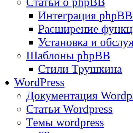
Статьи о phpBB
Интеграция phpBB
Расширение функц
Установка и обсл
Шаблоны phpBB
Стили Трушкина
WordPress
Документация Wordp
Статьи Wordpress
Темы wordpress