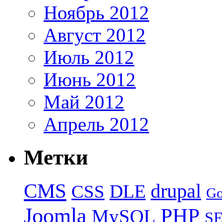
Ноябрь 2012
Август 2012
Июль 2012
Июнь 2012
Май 2012
Апрель 2012
Метки
CMS
drupal
DLE
CSS
Go
Joomla
PHP
MySQL
S