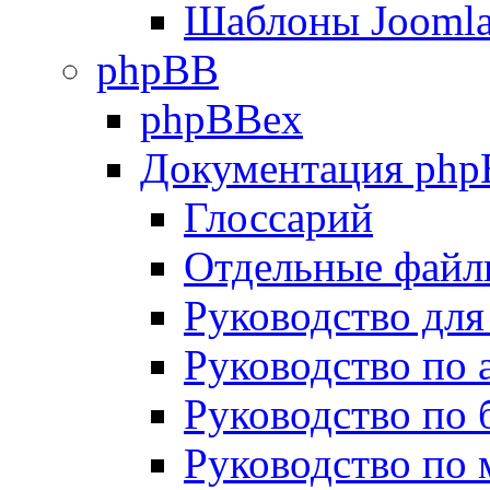
Шаблоны Joomla
phpBB
phpBBex
Документация ph
Глоссарий
Отдельные файл
Руководство для
Руководство по
Руководство по 
Руководство по