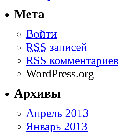
Мета
Войти
RSS
записей
RSS
комментариев
WordPress.org
Архивы
Апрель 2013
Январь 2013