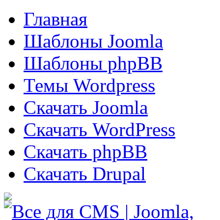
Главная
Шаблоны Joomla
Шаблоны phpBB
Темы Wordpress
Скачать Joomla
Скачать WordPress
Скачать phpBB
Скачать Drupal