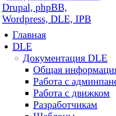
Главная
DLE
Документация DLE
Общая информаци
Работа с админпан
Работа с движком
Разработчикам