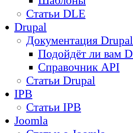
Шаблоны
Статьи DLE
Drupal
Документация Drupal
Подойдёт ли вам D
Справочник API
Статьи Drupal
IPB
Статьи IPB
Joomla