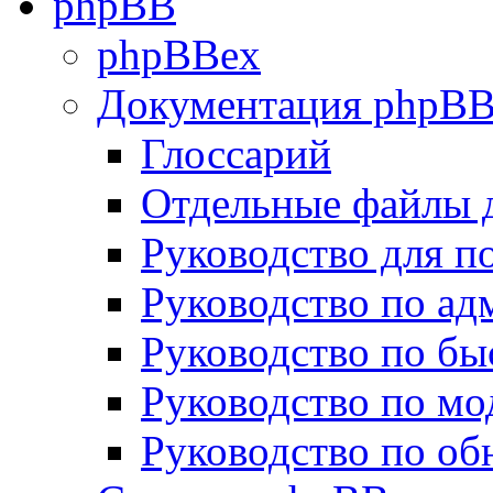
phpBB
phpBBex
Документация phpB
Глоссарий
Отдельные файлы 
Руководство для п
Руководство по а
Руководство по бы
Руководство по м
Руководство по о