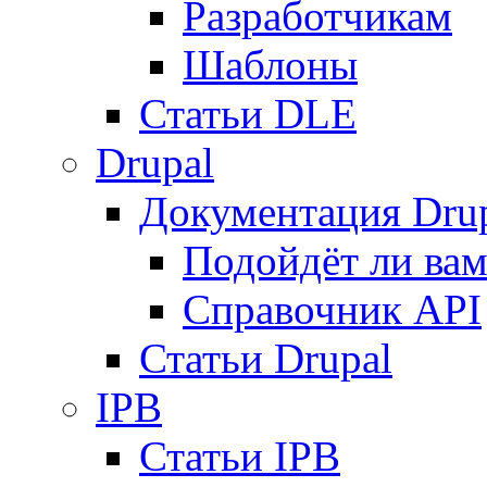
Разработчикам
Шаблоны
Статьи DLE
Drupal
Документация Dru
Подойдёт ли вам
Справочник API
Статьи Drupal
IPB
Статьи IPB