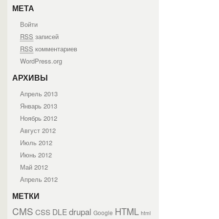
МЕТА
Войти
RSS
записей
RSS
комментариев
WordPress.org
АРХИВЫ
Апрель 2013
Январь 2013
Ноябрь 2012
Август 2012
Июль 2012
Июнь 2012
Май 2012
Апрель 2012
МЕТКИ
CMS
HTML
drupal
DLE
CSS
Google
html